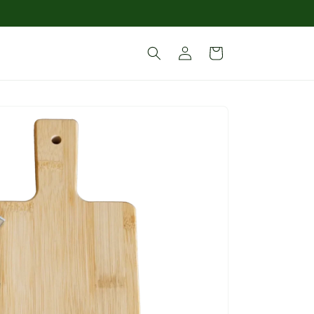
Panier
Connexion