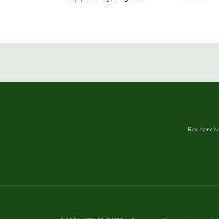
Recherch